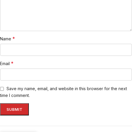
*
Name
*
Email
Save my name, email, and website in this browser for the next
time I comment.