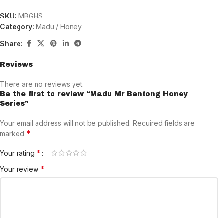
SKU:
MBGHS
Category:
Madu / Honey
Share:
Reviews
There are no reviews yet.
Be the first to review “Madu Mr Bentong Honey
Series”
Your email address will not be published.
Required fields are
*
marked
*
Your rating
*
Your review